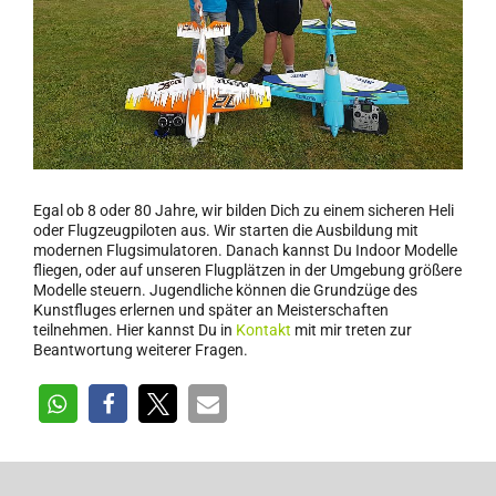
Egal ob 8 oder 80 Jahre, wir bilden Dich zu einem sicheren Heli
oder Flugzeugpiloten aus. Wir starten die Ausbildung mit
modernen Flugsimulatoren. Danach kannst Du Indoor Modelle
fliegen, oder auf unseren Flugplätzen in der Umgebung größere
Modelle steuern. Jugendliche können die Grundzüge des
Kunstfluges erlernen und später an Meisterschaften
teilnehmen. Hier kannst Du in
Kontakt
mit mir treten zur
Beantwortung weiterer Fragen.