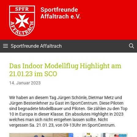
Zum
Inhalt
springen
Sportfreunde Affaltrach
Das Indoor Modellflug Highlight am
21.01.23 im SCO
14. Januar 2023
Wir haben an diesem Tag Jürgen Schönle, Dietmar Metz und
Jürgen Bestenlehner zu Gast im SportCentrum. Diese Piloten
sind begnadete Modellbauer und Piloten. Sie zählen zu den Top
10 in Europa in dieser Klasse. Ein absolutes Highlight in 2023
welches man sich nicht entgehen lassen sollte. Nicht
vergessen Sa. 21.01.23, von 09-13Uhr im SportCentrum.